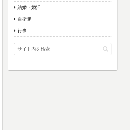
結婚・婚活
自衛隊
行事