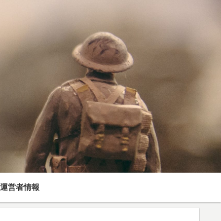
運営者情報