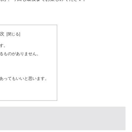
次
す。
るものがありません。
て
て
あってもいいと思います。