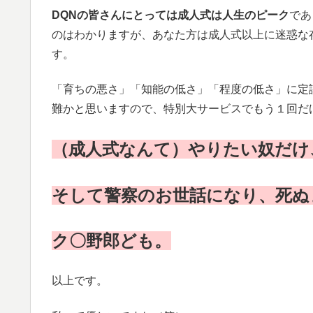
DQNの皆さんにとっては成人式は人生のピーク
であ
のはわかりますが、あなた方は成人式以上に迷惑な
す。
「育ちの悪さ」「知能の低さ」「程度の低さ」に定
難かと思いますので、特別大サービスでもう１回だ
（成人式なんて）やりたい奴だけ
そして警察のお世話になり、死ぬ
ク〇野郎ども。
以上です。