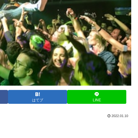
はてブ
LINE
2022.01.10