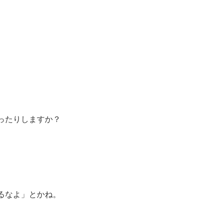
ったりしますか？
るなよ」とかね。