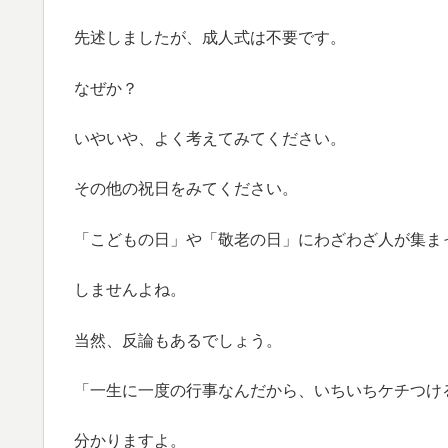
先述しましたが、成人式は不要です。
なぜか？
いやいや、よく考えてみてください。
その他の祝日をみてください。
「こどもの日」や「敬老の日」にわざわざ人が集ま
しませんよね。
当然、反論もあるでしょう。
「一生に一度の行事なんだから、いちいちケチつけ
分かりますよ。