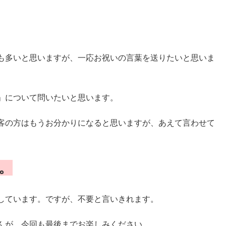
も多いと思いますが、一応お祝いの言葉を送りたいと思いま
」について問いたいと思います。
客の方はもうお分かりになると思いますが、あえて言わせて
。
しています。ですが、不要と言いきれます。
んが、今回も最後までお楽しみください。