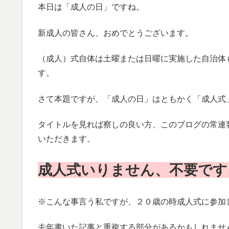
本日は「成人の日」ですね。
新成人の皆さん、おめでとうございます。
（成人）式自体は土曜または日曜に実施した自治体
す。
さて本題ですが、「成人の日」はともかく「成人式
タイトルを見れば察しの良い方、このブログの常連
いただきます。
成人式いりません、不要です
※こんな事言う私ですが、２０歳の時成人式に参加
去年書いた記事と重複する部分があるかもしれませ