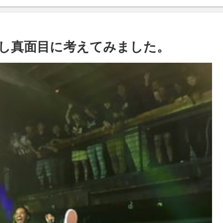
し真面目に考えてみました。