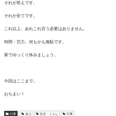
それが答えです。
それが全てです。
これ以上、あれこれ言う必要はありません。
時間・労力、何もかも無駄です。
家でゆっくり休みましょう。
今回はここまで。
おちまい！
行事
炎上
生活・くらし
行事