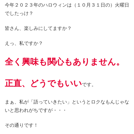
今年２０２３年のハロウィンは（１０月３１日の）火曜日
でしたっけ？
皆さん、楽しみにしてますか？
えっ、私ですか？
全く興味も関心もありません。
正直、どうでもいい
です。
まぁ、私が「語っていきたい」というとロクなもんじゃな
いと思われがちですが・・・
その通りです！