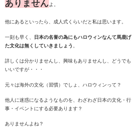
ありません
よ。
他にあるといったら、成人式くらいだと私は思います。
一刻も早く、
日本の名誉の為にもハロウィンなんて馬鹿げ
た文化は無くしていきましょう
。
詳しくは分かりませんし、興味もありませんし、どうでも
いいですが・・・
元々は海外の文化（習慣）でしょ、ハロウィンって？
他人に迷惑になるようなものを、わざわざ日本の文化・行
事・イベントにする必要あります？
ありませんよね？