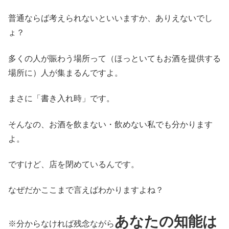
普通ならば考えられないといいますか、ありえないでし
ょ？
多くの人が賑わう場所って（ほっといてもお酒を提供する
場所に）人が集まるんですよ。
まさに「書き入れ時」です。
そんなの、お酒を飲まない・飲めない私でも分かります
よ。
ですけど、店を閉めているんです。
なぜだかここまで言えばわかりますよね？
あなたの知能は
※分からなければ残念ながら