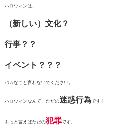
ハロウィンは、
（新しい）文化？
行事？？
イベント？？？
バカなこと言わないでください。
迷惑行為
ハロウィンなんて、ただの
です！
犯罪
もっと言えばただの
です。