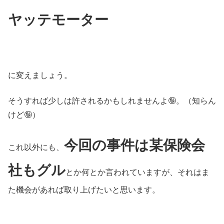
ヤッテモーター
に変えましょう。
そうすれば少しは許されるかもしれませんよ🤪。（知らん
けど🤪）
今回の事件は某保険会
これ以外にも、
社もグル
とか何とか言われていますが、それはま
た機会があれば取り上げたいと思います。