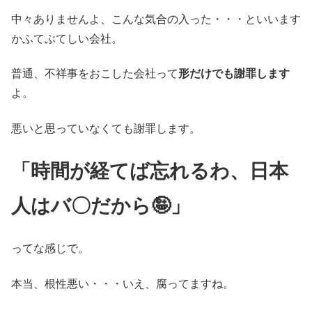
中々ありませんよ、こんな気合の入った・・・といいます
かふてぶてしい会社。
普通、不祥事をおこした会社って
形だけでも謝罪します
よ。
悪いと思っていなくても謝罪します。
「時間が経てば忘れるわ、日本
人はバ〇だから🤪」
ってな感じで。
本当、根性悪い・・・いえ、腐ってますね。