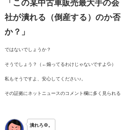
「この某中古車販売最大手の会
社が潰れる（倒産する）のか否
か？」
ではないでしょうか？
そうでしょう？（←煽ってるわけじゃないですよ💦）
私もそうですよ、安心してください♪。
その証拠にネットニュースのコメント欄に多く見られる
潰れろ💢。