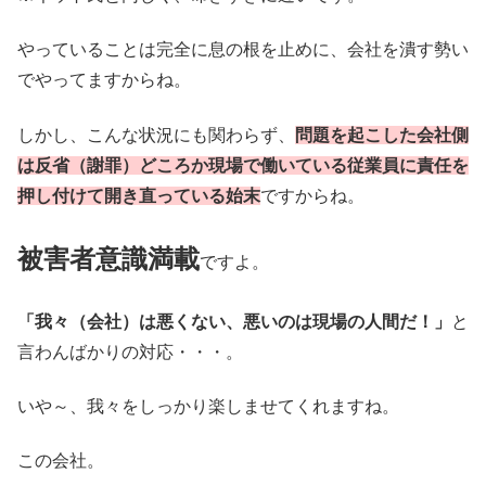
やっていることは完全に息の根を止めに、会社を潰す勢い
でやってますからね。
しかし、こんな状況にも関わらず、
問題を起こした会社側
は反省（謝罪）どころか現場で働いている従業員に責任を
押し付けて開き直っている始末
ですからね。
被害者意識満載
ですよ。
「我々（会社）は悪くない、悪いのは現場の人間だ！」
と
言わんばかりの対応・・・。
いや～、我々をしっかり楽しませてくれますね。
この会社。