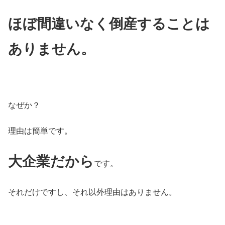
ほぼ間違いなく倒産することは
ありません。
なぜか？
理由は簡単です。
大企業だから
です。
それだけですし、それ以外理由はありません。