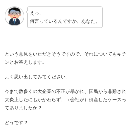
えっ、
何言っているんですか、あなた。
という意見をいただきそうですので、それについてもキチ
ンとお答えします。
よく思い出してみてください。
今まで数多くの大企業の不正が暴かれ、国民から非難され
大炎上したにもかかわらず、（会社が）倒産したケースっ
てありましたか？
どうです？