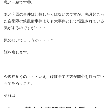
私と一緒です😠。
あと今回の事件は比較したくはないのですが、先月起こっ
た自衛隊の銃乱射事件よりも大事件として報道されている
気がするのですが・・・
気のせいでしょうか・・・？
話を戻します。
今現在多くの・・・いえ、ほぼ全ての方が関心を持ってい
るであろうこと。
それは