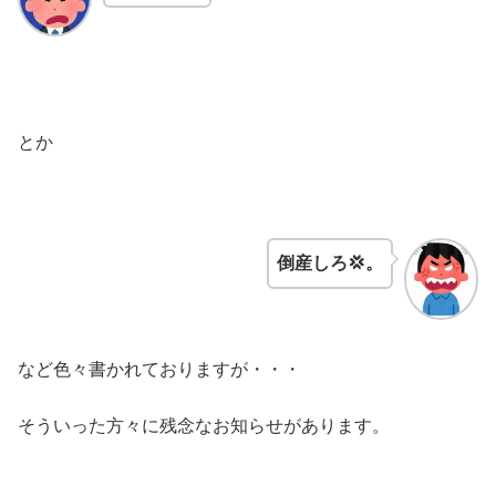
とか
倒産しろ💢。
など色々書かれておりますが・・・
そういった方々に残念なお知らせがあります。