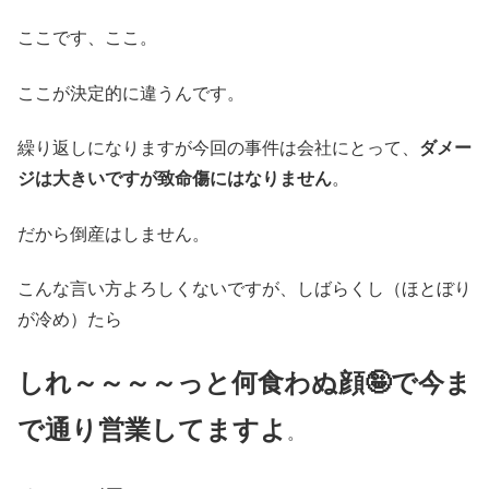
ここです、ここ。
ここが決定的に違うんです。
繰り返しになりますが今回の事件は会社にとって、
ダメー
ジは大きいですが致命傷にはなりません
。
だから倒産はしません。
こんな言い方よろしくないですが、しばらくし（ほとぼり
が冷め）たら
しれ～～～～っと何食わぬ顔🤪で今ま
で通り営業してますよ
。