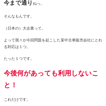
今まで通り
ねっ。
そんなもんです。
（日本の）大企業って。
よって我々が今回問題を起こした某中古車販売会社にとれ
る対応は１つ。
たった１つです。
今後何があっても利用しないこ
と！
これだけです。