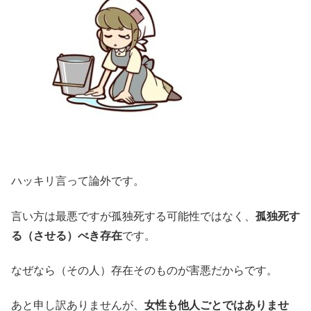
ハッキリ言って論外です。
言い方は最悪ですが孤独死する可能性ではなく、
孤独死す
る（させる）べき存在
です。
なぜなら（その人）存在そのものが害悪だからです。
あと申し訳ありませんが、
女性も他人ごとではありませ