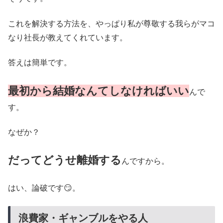
これを解決する方法を、やっぱり私が尊敬する我らがマコ
なり社長が教えてくれています。
答えは簡単です。
最初から結婚なんてしなければいい
んで
す。
なぜか？
だってどうせ離婚する
んですから。
はい、論破です😏。
浪費家・ギャンブルをやる人