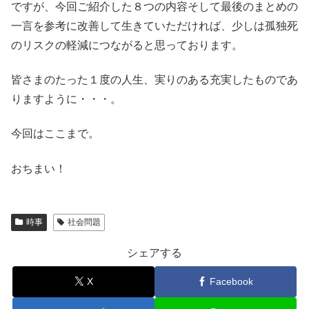
ですが、今回ご紹介した８つの内容そして最後のまとめの
一言を参考に改善して生きていただければ、少しは孤独死
のリスクの軽減につながると思っております。
皆さまのたった１度の人生、実りのある充実したものであ
りますように・・・。
今回はここまで。
おちまい！
時事
社会問題
シェアする
X
Facebook