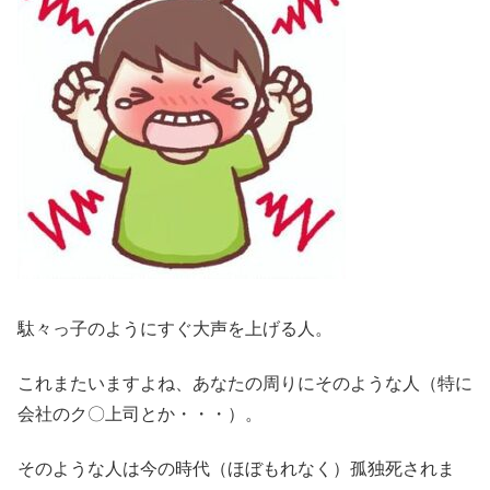
駄々っ子のようにすぐ大声を上げる人。
これまたいますよね、あなたの周りにそのような人（特に
会社のク〇上司とか・・・）。
そのような人は今の時代（ほぼもれなく）孤独死されま