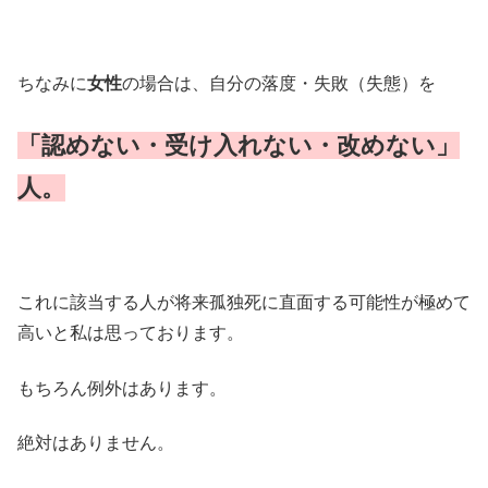
ちなみに
女性
の場合は、自分の落度・失敗（失態）を
「認めない・受け入れない・改めない」
人。
これに該当する人が将来孤独死に直面する可能性が極めて
高いと私は思っております。
もちろん例外はあります。
絶対はありません。