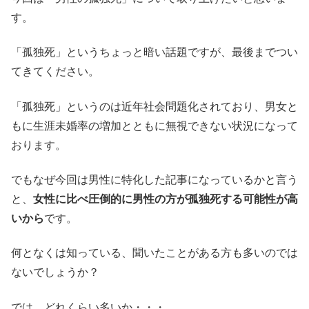
す。
「孤独死」というちょっと暗い話題ですが、最後までつい
てきてください。
「孤独死」というのは近年社会問題化されており、男女と
もに生涯未婚率の増加とともに無視できない状況になって
おります。
でもなぜ今回は男性に特化した記事になっているかと言う
と、
女性に比べ圧倒的に男性の方が孤独死する可能性が高
いから
です。
何となくは知っている、聞いたことがある方も多いのでは
ないでしょうか？
では、どれくらい多いか・・・。