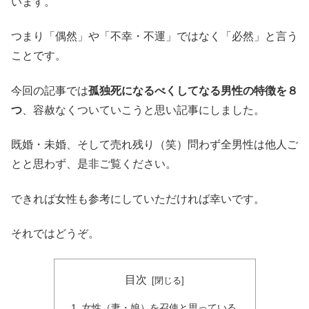
います。
つまり「偶然」や「不幸・不運」ではなく「必然」と言う
ことです。
今回の記事では
孤独死になるべくしてなる男性の特徴を８
つ
、容赦なくついていこうと思い記事にしました。
既婚・未婚、そして売れ残り（笑）問わず全男性は他人ご
とと思わず、是非ご覧ください。
できれば女性も参考にしていただければ幸いです。
それではどうぞ。
目次
女性（妻・娘）を召使と思っている