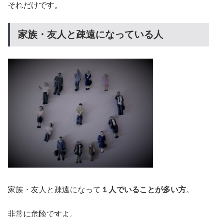
それだけです。
家族・友人と疎遠になっている人
家族・友人と疎遠になって
１人でいることが多い方
。
非常に危険ですよ。