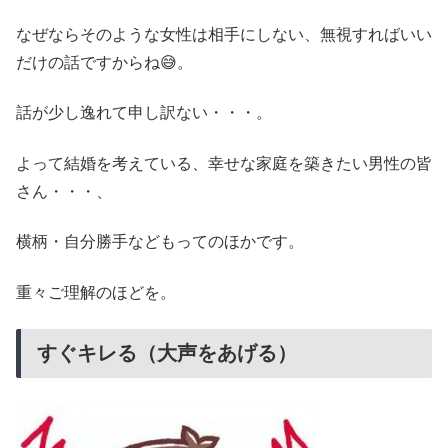
なぜならそのような女性は相手にしない、無視すればいい
だけの話ですからね😅。
話が少し逸れて申し訳ない・・・。
よって結婚を考えている、幸せな家庭を築きたい男性の皆
さん・・・、
横柄・自分勝手などもってのほかです。
重々ご理解のほどを。
すぐキレる（大声をあげる）