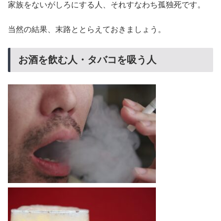
家族をないがしろにする人、それすなわち孤独死です。
当然の結果、末路ととらえておきましょう。
お酒を飲む人・タバコを吸う人