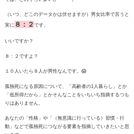
（いつ、どこのデータかは伏せますが）男女比率で言うと
８：２
実に
です。
いいですか？
８：２ですよ？
１０人いたら８人が男性なんです。😱
孤独死になる原因について、「高齢者の1人暮らし」とか
「低所得だから」とかそんなことをいちいち指摘するつも
りはありません。
あなたの「性格」や「（無意識に行っている）習慣・行
動」などで孤独死につながる要素を指摘していきたいと思