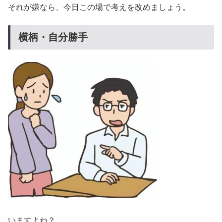
それが嫌なら、今日この場で考えを改めましょう。
横柄・自分勝手
いますよね？