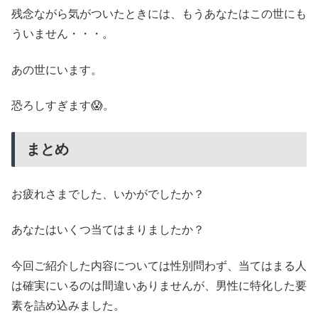
残念ながら気がついたときには、もうあなたはこの世にも
ういません・・・。
あの世にいます。
恐ろしすぎます😱。
まとめ
お疲れさまでした、いかがでしたか？
あなたはいくつ当てはまりましたか？
今回ご紹介した内容については性別問わず、当てはまる人
は確実にいるのは間違いありませんが、男性に特化した要
素を詰め込みました。