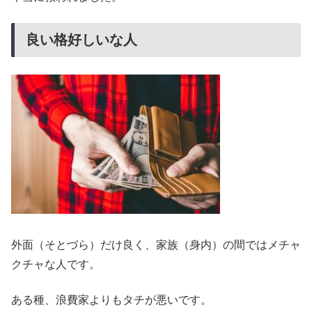
良い格好しいな人
外面（そとづら）だけ良く、家族（身内）の間ではメチャ
クチャな人です。
ある種、浪費家よりもタチが悪いです。