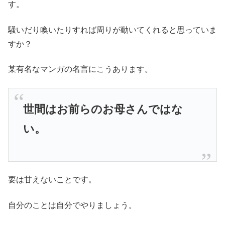
す。
騒いだり喚いたりすれば周りが動いてくれると思っていま
すか？
某有名なマンガの名言にこうあります。
世間はお前らのお母さんではな
い。
要は甘えないことです。
自分のことは自分でやりましょう。