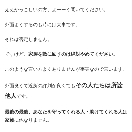
ええかっこしいの方、よーーく聞いてください。
外面よくするのも時には大事です。
それは否定しません。
ですけど、
家族を敵に回すのは絶対やめてください
。
このような言い方よくありませんが事実なので言います。
その人たちは所詮
外面良くて近所の評判が良くても
他人
です。
最後の最後、あなたを守ってくれる人・助けてくれる人は
家族
に他なりません。