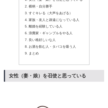
横柄・自分勝手
すぐキレる（大声をあげる）
家族・友人と疎遠になっている人
離婚を経験している人
浪費家・ギャンブルをやる人
良い格好しいな人
お酒を飲む人・タバコを吸う人
まとめ
女性（妻・娘）を召使と思っている