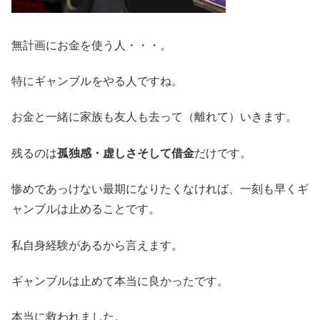
無計画にお金を使う人・・・。
特にギャンブルをやる人ですね。
お金と一緒に家族も友人も去って（離れて）いきます。
残るのは
孤独感・虚しさそして借金
だけです。
惨めであっけない最期になりたくなければ、一刻も早くギ
ャンブルは止めることです。
私自身経験があるから言えます。
ギャンブルは止めて本当に良かったです。
本当に救われました。