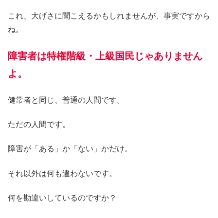
これ、大げさに聞こえるかもしれませんが、事実ですから
ね。
障害者は特権階級・上級国民じゃありません
よ。
健常者と同じ、普通の人間です。
ただの人間です。
障害が「ある」か「ない」かだけ。
それ以外は何も違わないです。
何を勘違いしているのですか？