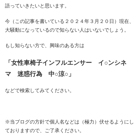
語っていきたいと思います。
今（この記事を書いている２０２４年３月２０日）現在、
大騒動になっているので知らない人はいないでしょう。
もし知らない方で、興味のある方は
「女性車椅子インフルエンサー イ○ンシネ
マ 迷惑行為
中○涼○」
などで検索してみてください。
※当ブログの方針で個人名などは（極力）伏せるようにし
ておりますので、ご了承ください。