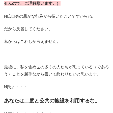
せんので、ご理解願います。）
N氏自身の愚かな行為から招いたことですからね。
だから反省してください。
私からはこれしか言えません。
最後に、私を含め世の多くの人たちが思っている（であろ
う）ことを勝手ながら書いて終わりたいと思います。
N氏よ・・・
あなたは二度と公共の施設を利用するな。