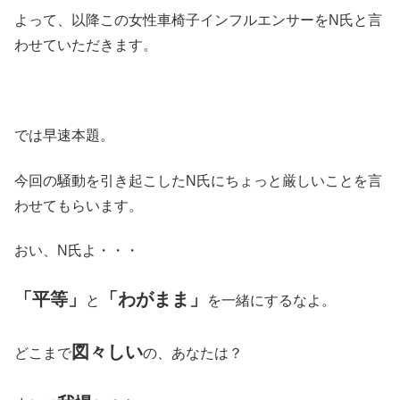
よって、以降この女性車椅子インフルエンサーをN氏と言
わせていただきます。
では早速本題。
今回の騒動を引き起こしたN氏にちょっと厳しいことを言
わせてもらいます。
おい、N氏よ・・・
「平等」
「わがまま」
と
を一緒にするなよ。
図々しい
どこまで
の、あなたは？