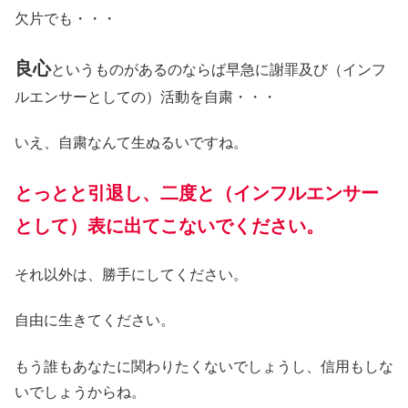
欠片でも・・・
良心
というものがあるのならば早急に謝罪及び（インフ
ルエンサーとしての）活動を自粛・・・
いえ、自粛なんて生ぬるいですね。
とっとと引退し、二度と（インフルエンサー
として）表に出てこないでください。
それ以外は、勝手にしてください。
自由に生きてください。
もう誰もあなたに関わりたくないでしょうし、信用もしな
いでしょうからね。