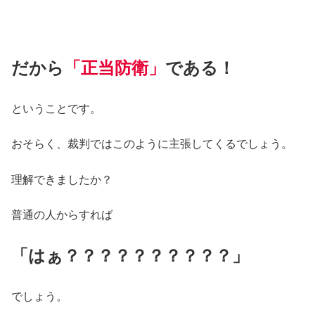
だから
「正当防衛」
である！
ということです。
おそらく、裁判ではこのように主張してくるでしょう。
理解できましたか？
普通の人からすれば
「はぁ？？？？？？？？？？」
でしょう。