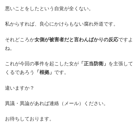
悪いことをしたという自覚が全くない。
私からすれば、良心にかけらもない腐れ外道です。
それどころか
女側が被害者だと言わんばかりの反応
ですよ
ね。
これが今回の事件を起こした女が
「正当防衛」
を主張して
くるであろう
「根拠」
です。
違いますか？
異議・異論があれば連絡（メール）ください。
お待ちしております。