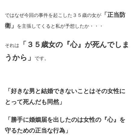
「正当防
ではなぜ今回の事件を起こした３５歳の女が
衛」
を主張してくると私が予想したか・・・
「３５歳女の『心』が死んでしま
それは
うから」
です。
「好きな男と結婚できないことはその女性に
とって死んだも同然」
「勝手に婚姻届を出したのは女性の『心』を
守るための正当な行為」