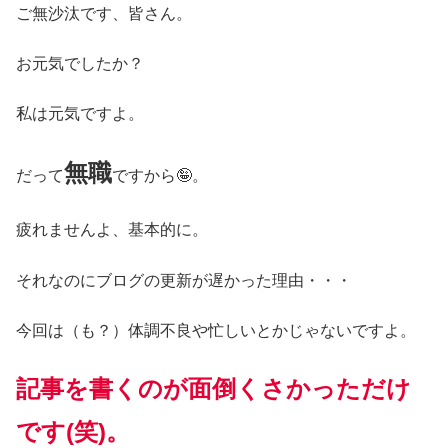
ご無沙汰です、皆さん。
お元気でしたか？
私は元気ですよ。
無職
だって
ですから🤪。
疲れませんよ、基本的に。
それなのにブログの更新が遅かった理由・・・
今回は（も？）体調不良や忙しいとかじゃないですよ。
記事を書くのが面倒くさかっただけ
です(笑)。