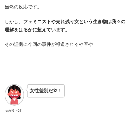
当然の反応です。
しかし、
フェミニストや売れ残り女という生き物は我々の
理解をはるかに超えています。
その証拠に今回の事件が報道されるや否や
女性差別だ💢！
売れ残り女性