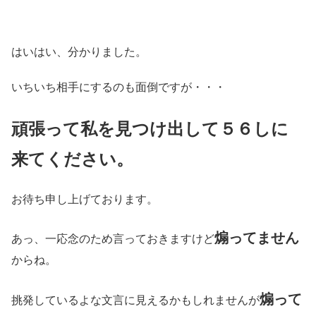
はいはい、分かりました。
いちいち相手にするのも面倒ですが・・・
頑張って私を見つけ出して５６しに
来てください。
お待ち申し上げております。
煽ってません
あっ、一応念のため言っておきますけど
からね。
煽って
挑発しているよな文言に見えるかもしれませんが