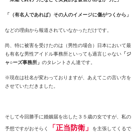
「（有名人であれば）その人のイメージに傷がつくから」
などの理由から報道されていなかっただけです。
尚、特に被害を受けたのは（男性の場合）日本において最
も有名な男性アイドル事務所といっても過言じゃない
「ジ
ャ○ーズ事務所」
のタレントさん達です。
※現在は社名が変わっておりますが、あえてこの言い方を
させていただきました。
そして今回勝手に婚姻届を出した３５歳の女ですが、私の
「正当防衛」
予想ですがおそらく
を主張してくるで