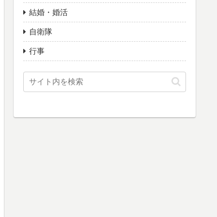
結婚・婚活
自衛隊
行事