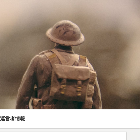
運営者情報