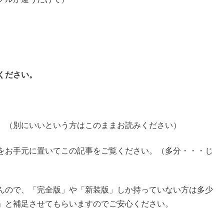
ください。
。
。（別にいいという方はこのままお読みください）
をお手元に置いてこの記事をご覧ください。（多分・・・じ
んので、「完全版」や「新装版」しか持っていない方は多少
」と補足させてもらいますのでご安心ください。