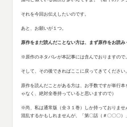
それを今回お伝えしたいのです。
あと、お願いが１つ。
原作をまだ読んだことない方は、まず原作をお読み
※原作のネタバレが本記事には含んでおりますので
そして、その後できればここに戻ってきてください
原作を読んだことがある方は、お手数ですが単行本
ゃなく、絶対全巻持っていると思いますので）
※尚、私は通常版（全３１巻）しか持っておりませ
混乱するかもしれませんが、「第〇話（＃〇〇〇）