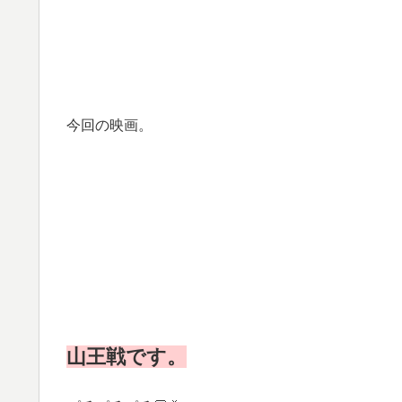
今回の映画。
山王戦です。