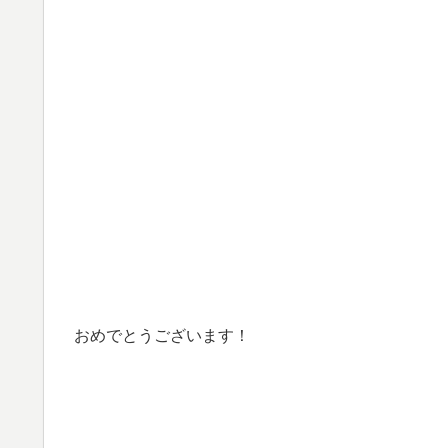
おめでとうございます！