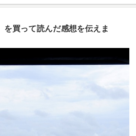
プ』を買って読んだ感想を伝えま