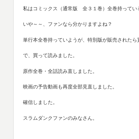
私はコミックス（通常版 全３１巻）全巻持ってい
いや～～、ファンなら分かりますよね？
単行本全巻持っていようが、特別版が販売されたら
で、買って読みました。
原作全巻・全話読み直しました。
映画の予告動画も再度全部見直しました。
確信しました。
スラムダンクファンのみなさん。