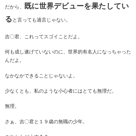
既に世界デビューを果たしてい
だから、
る
と言っても過言じゃない。
吉〇君、これってスゴイことだよ。
何も成し遂げていないのに、世界的有名人になっちゃった
んだよ。
なかなかできることじゃないよ。
少なくとも、私のような小心者にはとても無理だ。
無理。
さぁ、吉〇君と１９歳の無職の少年。