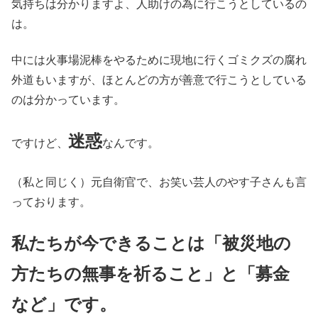
気持ちは分かりますよ、人助けの為に行こうとしているの
は。
中には火事場泥棒をやるために現地に行くゴミクズの腐れ
外道もいますが、ほとんどの方が善意で行こうとしている
のは分かっています。
迷惑
ですけど、
なんです。
（私と同じく）元自衛官で、お笑い芸人のやす子さんも言
っております。
私たちが今できることは「被災地の
方たちの無事を祈ること」と「募金
など」です。