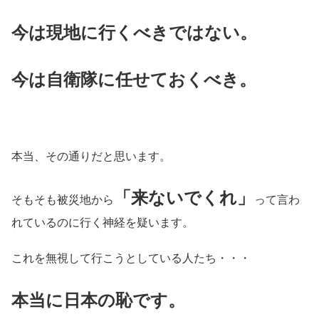
今は現地に行くべきではない。
今は自衛隊に任せておくべき。
本当、その通りだと思います。
「来ないでくれ」
そもそも被災地から
って言わ
れているのに行く神経を疑います。
これを無視して行こうとしている人たち・・・
本当に日本の恥です。