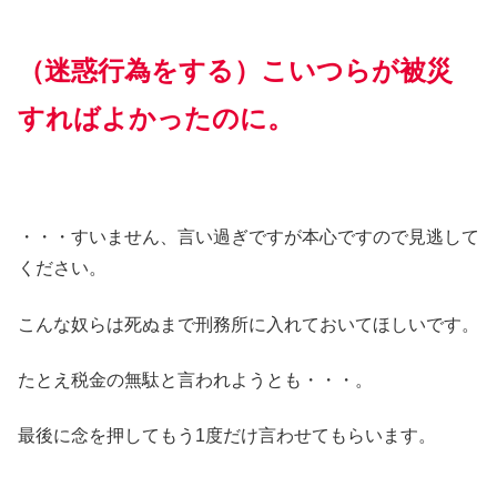
（迷惑行為をする）こいつらが被災
すればよかったのに。
・・・すいません、言い過ぎですが本心ですので見逃して
ください。
こんな奴らは死ぬまで刑務所に入れておいてほしいです。
たとえ税金の無駄と言われようとも・・・。
最後に念を押してもう1度だけ言わせてもらいます。