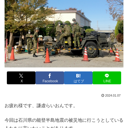
X
Facebook
はてブ
LINE
2024.01.07
お疲れ様です、謙虚らいおんです。
今回は石川県の能登半島地震の被災地に行こうとしている