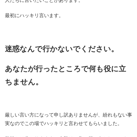
人たちに言いたいことがあります。
最初にハッキリ言います。
迷惑なんで行かないでください。
あなたが行ったところで何も役に立
ちません。
厳しい言い方になって申し訳ありませんが、紛れもない事
実なのでこの場でハッキリと言わせてもらいました。