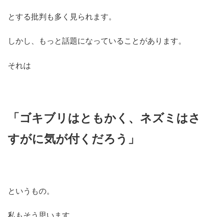
とする批判も多く見られます。
しかし、もっと話題になっていることがあります。
それは
「ゴキブリはともかく、ネズミはさ
すがに気が付くだろう」
というもの。
私もそう思います。