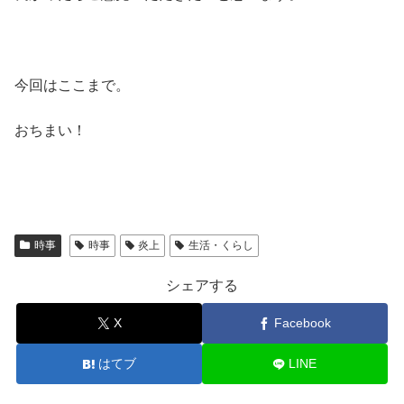
今回はここまで。
おちまい！
時事
時事
炎上
生活・くらし
シェアする
X
Facebook
はてブ
LINE