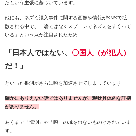
たという主張に基づいています。
他にも、ネズミ混入事件に関する画像や情報がSNSで拡
散される中で、「箸ではなくスプーンでネズミをすくって
いる」という点が注目されたため
「日本人ではない、
〇国人（が犯人）
だ！」
といった推測がさらに噂を加速させてしまっています。
確かにありえない話ではありませんが、現状具体的な証拠
がありません。
あくまで「憶測」や「噂」の域を出ないものとされていま
す。