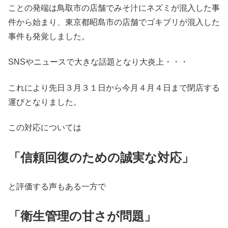
ことの発端は鳥取市の店舗でみそ汁にネズミが混入した事
件から始まり、東京都昭島市の店舗でゴキブリが混入した
事件も発覚しました。
SNSやニュースで大きな話題となり大炎上・・・
これにより先日３月３１日から今月４月４日まで閉店する
運びとなりました。
この対応については
「信頼回復のための誠実な対応」
と評価する声もある一方で
「衛生管理の甘さが問題」