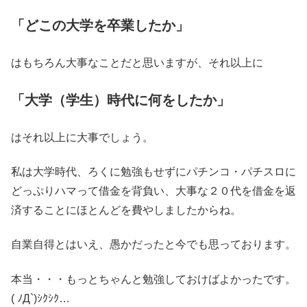
「どこの大学を卒業したか」
はもちろん大事なことだと思いますが、それ以上に
「大学（学生）時代に何をしたか」
はそれ以上に大事でしょう。
私は大学時代、ろくに勉強もせずにパチンコ・パチスロに
どっぷりハマって借金を背負い、大事な２０代を借金を返
済することにほとんどを費やしましたからね。
自業自得とはいえ、愚かだったと今でも思っております。
本当・・・もっとちゃんと勉強しておけばよかったです。
( ﾉД`)ｼｸｼｸ…