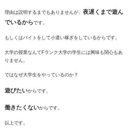
夜遅くまで遊ん
理由は説明するまでもありませんが、
でいるから
です。
もしくはバイトをして小遣い稼ぎをしているからです。
大学の授業なんてFランク大学の学生には興味も関心もあ
りません。
ではなぜ大学生をやっているのか？
遊びたい
からです。
働きたくない
からです。
以上です。