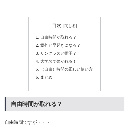
目次
自由時間が取れる？
意外と早起きになる？
サングラスと帽子？
大学名で弾かれる！
（自由）時間の正しい使い方
まとめ
自由時間が取れる？
自由時間ですが・・・