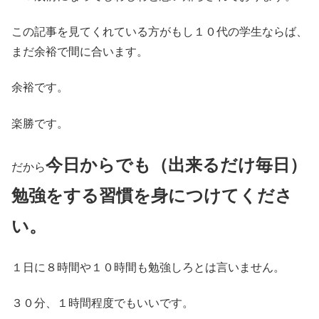
この記事を見てくれている方がもし１０代の学生ならば、
まだ余裕で間に合います。
余裕です。
楽勝です。
今日からでも（出来るだけ毎日）
だから
勉強をする習慣を身につけてくださ
い。
１日に８時間や１０時間も勉強しろとは言いません。
３０分、１時間程度でもいいです。