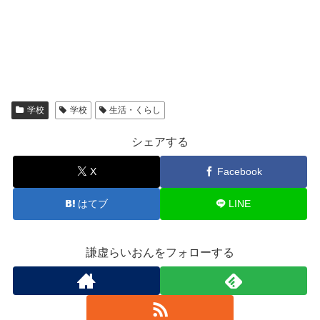
学校
学校
生活・くらし
シェアする
X
Facebook
はてブ
LINE
謙虚らいおんをフォローする