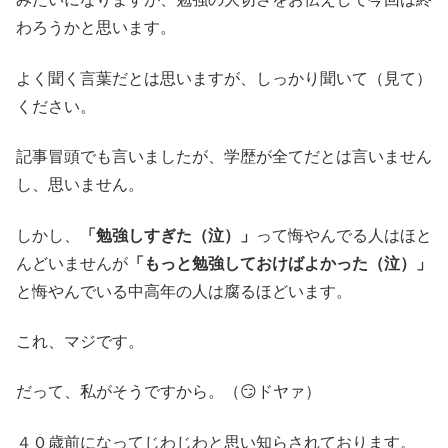
わろうかと思います。
よく聞く言葉だとは思いますが、しっかり聞いて（見て）
ください。
記事冒頭でも言いましたが、学歴が全てだとは言いません
し、思いません。
しかし、
「勉強しすぎた（泣）」
って悔やんでる人はほと
んどいませんが
「もっと勉強しておけばよかった（泣）」
と悔やんでいる中高年の人は腐るほどいます。
これ、マジです。
だって、私がそうですから。（😏ドヤァ）
４０歳前になってじわじわと思い知らされております。