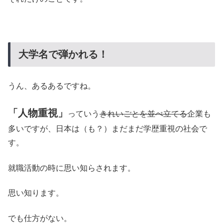
大学名で弾かれる！
うん、あるあるですね。
「人物重視」
っていう
きれいごとを並べ立てる
企業も
多いですが、日本は（も？）まだまだ学歴重視の社会で
す。
就職活動の時に思い知らされます。
思い知ります。
でも仕方がない。