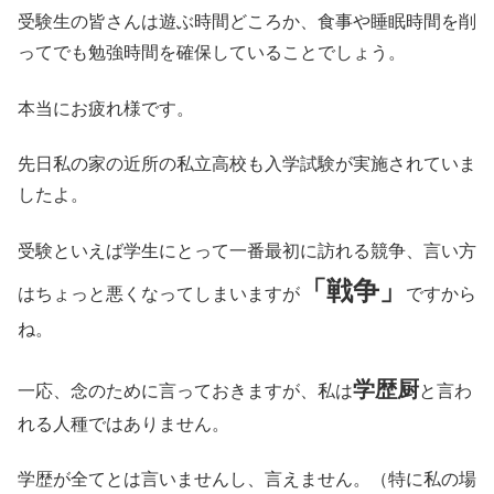
受験生の皆さんは遊ぶ時間どころか、食事や睡眠時間を削
ってでも勉強時間を確保していることでしょう。
本当にお疲れ様です。
先日私の家の近所の私立高校も入学試験が実施されていま
したよ。
受験といえば学生にとって一番最初に訪れる競争、言い方
「戦争」
はちょっと悪くなってしまいますが
ですから
ね。
学歴厨
一応、念のために言っておきますが、私は
と言わ
れる人種ではありません。
学歴が全てとは言いませんし、言えません。（特に私の場