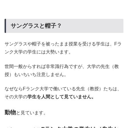
サングラスと帽子？
サングラスや帽子を被ったまま授業を受ける学生は、Fラ
ンク大学の学生には大勢います。
世間一般からすれば非常識行為ですが、大学の先生（教
授）もいちいち注意しません。
なぜならFランク大学で働いている先生（教授）たちは、
その大学の
学生を人間として見ていません。
動物
と見ています。