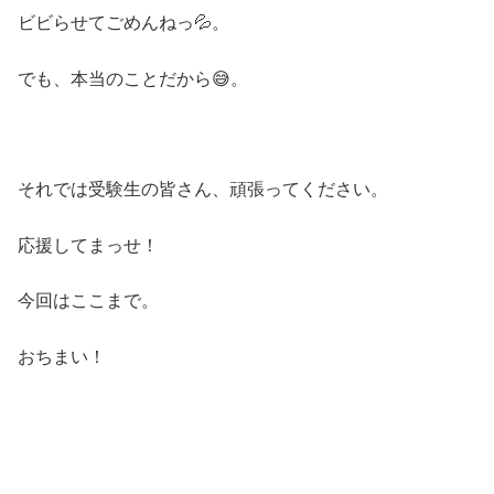
ビビらせてごめんねっ💦。
でも、本当のことだから😅。
それでは受験生の皆さん、頑張ってください。
応援してまっせ！
今回はここまで。
おちまい！