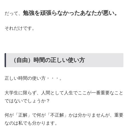
勉強を頑張らなかったあなたが悪い。
だって、
それだけです。
（自由）時間の正しい使い方
正しい時間の使い方・・・。
大学生に限らず、人間として人生でここが一番重要なこと
ではないでしょうか？
何が「正解」で何が「不正解」かは分かりませんが、重要
なのは私でも分かります。