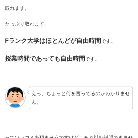
取れます。
たっぷり取れます。
Fランク大学はほとんどが自由時間
です。
授業時間であっても自由時間
です。
えっ、ちょっと何を言ってるのかわかりませ
ん。
ってツッコミを頂きそうですけど、それ以外説明できませ