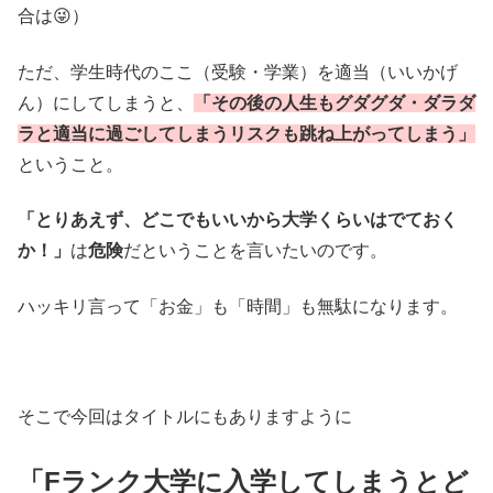
合は😜）
ただ、学生時代のここ（受験・学業）を適当（いいかげ
ん）にしてしまうと、
「その後の人生もグダグダ・ダラダ
ラと適当に過ごしてしまうリスクも跳ね上がってしまう」
ということ。
「とりあえず、どこでもいいから大学くらいはでておく
か！」
は
危険
だということを言いたいのです。
ハッキリ言って「お金」も「時間」も無駄になります。
そこで今回はタイトルにもありますように
「Fランク大学に入学してしまうとど