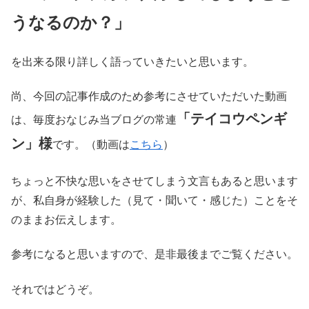
うなるのか？」
を出来る限り詳しく語っていきたいと思います。
尚、今回の記事作成のため参考にさせていただいた動画
「テイコウペンギ
は、毎度おなじみ当ブログの常連
ン」様
です。（動画は
こちら
）
ちょっと不快な思いをさせてしまう文言もあると思います
が、私自身が経験した（見て・聞いて・感じた）ことをそ
のままお伝えします。
参考になると思いますので、是非最後までご覧ください。
それではどうぞ。