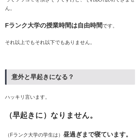
ん。
Fランク大学の授業時間は自由時間
です。
それ以上でもそれ以下でもありません。
意外と早起きになる？
ハッキリ言います。
（早起きに）なりません。
昼過ぎまで寝ています。
（Fランク大学の学生は）