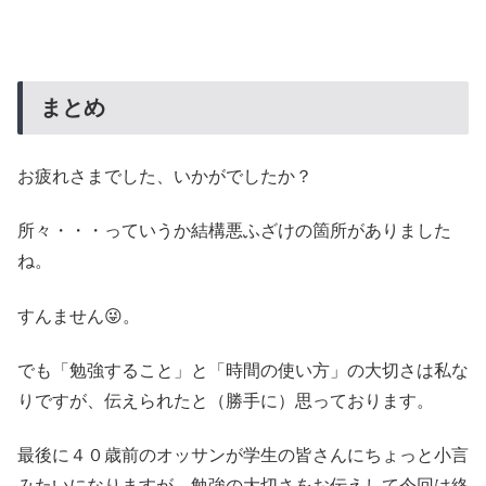
まとめ
お疲れさまでした、いかがでしたか？
所々・・・っていうか結構悪ふざけの箇所がありました
ね。
すんません😜。
でも「勉強すること」と「時間の使い方」の大切さは私な
りですが、伝えられたと（勝手に）思っております。
最後に４０歳前のオッサンが学生の皆さんにちょっと小言
みたいになりますが、勉強の大切さをお伝えして今回は終