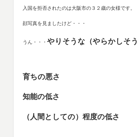
入国を拒否されたのは大阪市の３２歳の女様です。
顔写真を見ましたけど・・・
やりそうな（やらかしそ
うん・・・
育ちの悪さ
知能の低さ
（人間としての）程度の低さ