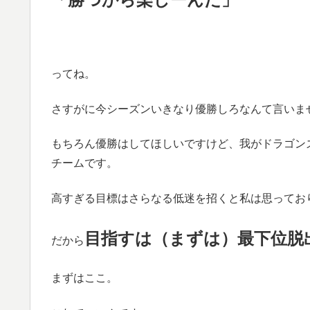
ってね。
さすがに今シーズンいきなり優勝しろなんて言いま
もちろん優勝はしてほしいですけど、我がドラゴン
チームです。
高すぎる目標はさらなる低迷を招くと私は思ってお
目指すは（まずは）最下位脱
だから
まずはここ。