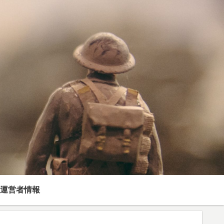
運営者情報