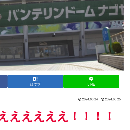
はてブ
LINE
2024.06.24
2024.06.25
ええええええ！！！！