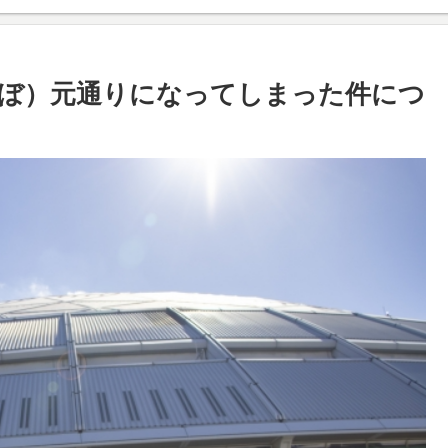
ぼ）元通りになってしまった件につ