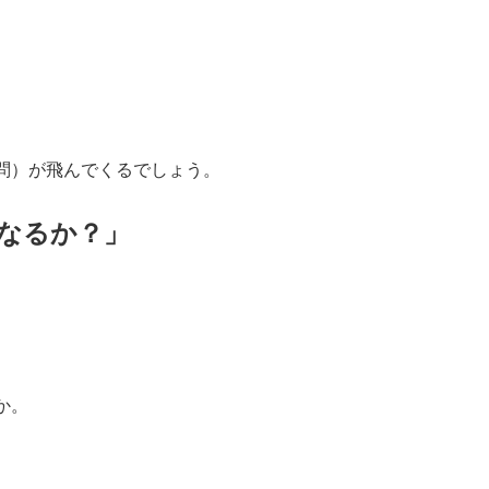
問）が飛んでくるでしょう。
なるか？」
か。