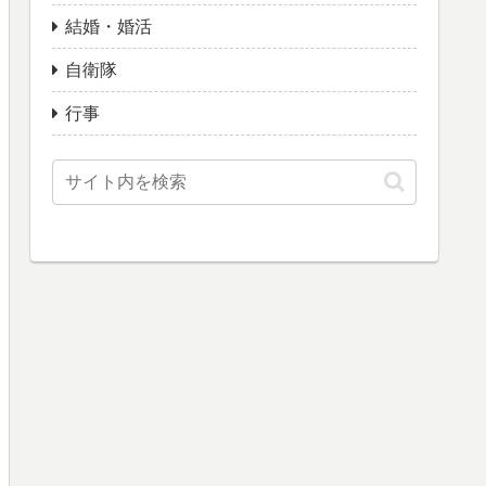
結婚・婚活
自衛隊
行事