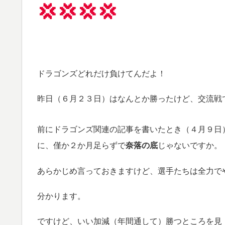
💢💢💢💢
ドラゴンズどれだけ負けてんだよ！
昨日（６月２３日）はなんとか勝ったけど、交流戦
前にドラゴンズ関連の記事を書いたとき（４月９日
に、僅か２か月足らずで
奈落の底
じゃないですか。
あらかじめ言っておきますけど、選手たちは全力で
分かります。
ですけど、いい加減（年間通して）勝つところを見