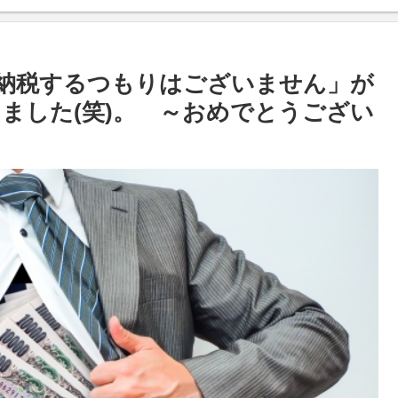
納税するつもりはございません」が
ました(笑)。 ～おめでとうござい