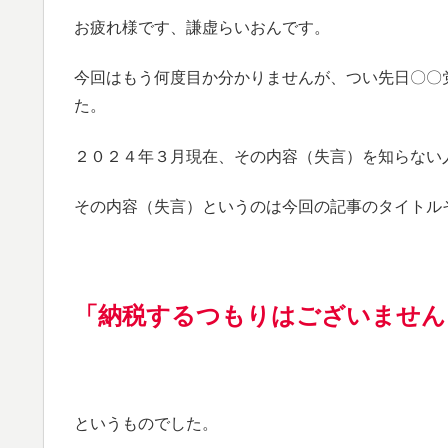
お疲れ様です、謙虚らいおんです。
今回はもう何度目か分かりませんが、つい先日〇〇党
た。
２０２４年３月現在、その内容（失言）を知らない
その内容（失言）というのは今回の記事のタイトル
「納税するつもりはございません
というものでした。