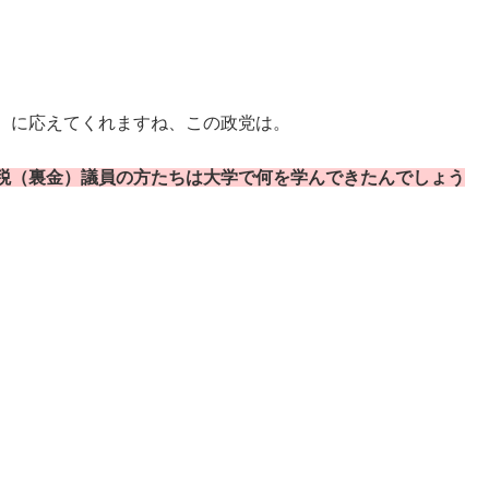
）に応えてくれますね、この政党は。
税（裏金）議員の方たちは大学で何を学んできたんでしょう