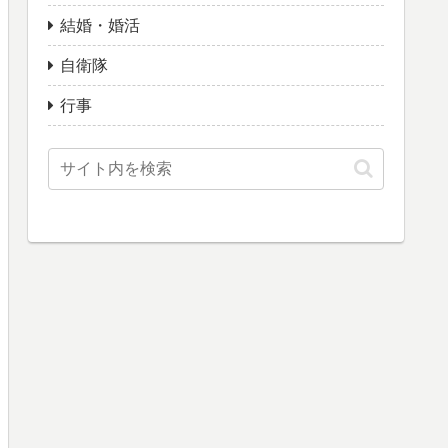
結婚・婚活
自衛隊
行事