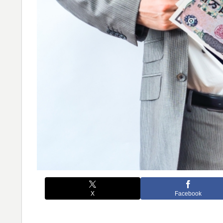
X
Facebook