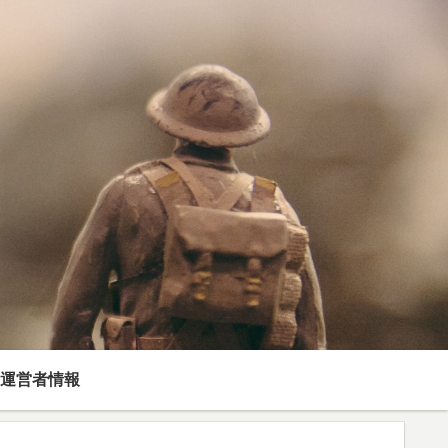
運営者情報