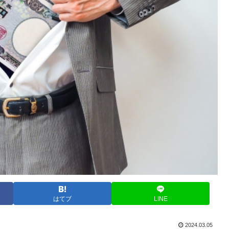
はてブ
LINE
2024.03.05