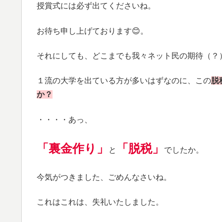
授賞式には必ず出てくださいね。
お待ち申し上げております😊。
それにしても、どこまでも我々ネット民の期待（？
１流の大学を出ている方が多いはずなのに、この
脱
か？
・・・・あっ、
「裏金作り」
「脱税」
と
でしたか。
今気がつきました、ごめんなさいね。
これはこれは、失礼いたしました。